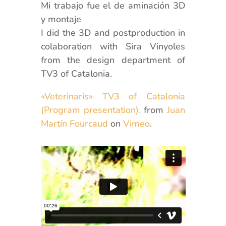
Mi trabajo fue el de aminación 3D
y montaje
I did the 3D and postproduction in
colaboration with Sira Vinyoles
from the design department of
TV3 of Catalonia.
«Veterinaris» TV3 of Catalonia
(Program presentation).
from
Juan
Martín Fourcaud
on
Vimeo
.