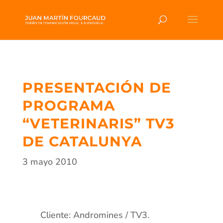
PRESENTACIÓN DE
PROGRAMA
“VETERINARIS” TV3
DE CATALUNYA
3 mayo 2010
Cliente: Andromines / TV3.