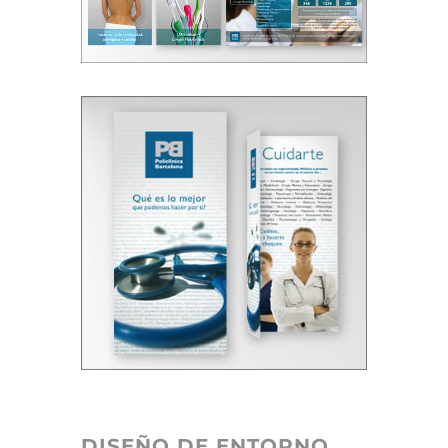
DISEÑO DE ENTORNO