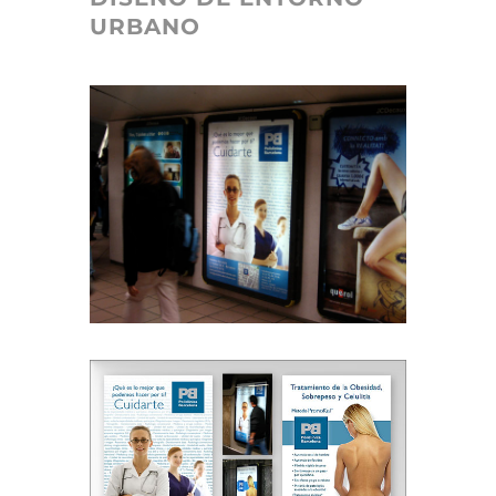
URBANO