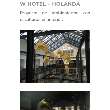
W HOTEL – HOLANDA
Proyecto de ambientación con
esculturas en interior.