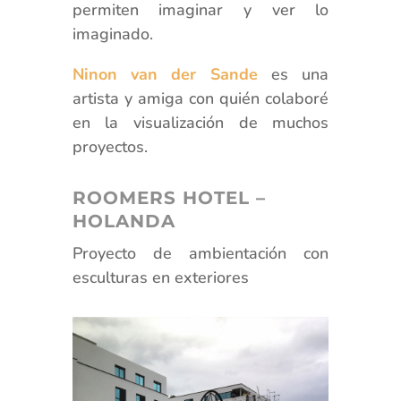
permiten imaginar y ver lo
imaginado.
Ninon van der Sande
es una
artista y amiga con quién colaboré
en la visualización de muchos
proyectos.
ROOMERS HOTEL –
HOLANDA
Proyecto de ambientación con
esculturas en exteriores