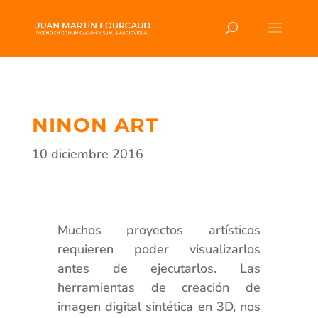
NINON ART
10 diciembre 2016
Muchos proyectos artísticos
requieren poder visualizarlos
antes de ejecutarlos. Las
herramientas de creación de
imagen digital sintética en 3D, nos