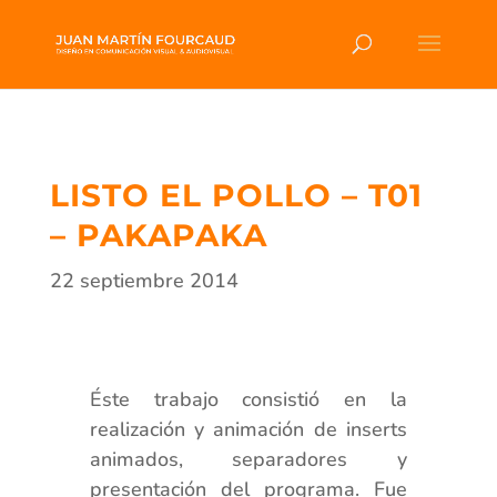
LISTO EL POLLO – T01
– PAKAPAKA
22 septiembre 2014
Éste trabajo consistió en la
realización y animación de inserts
animados, separadores y
presentación del programa. Fue