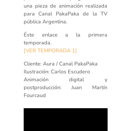
una pieza de animación realizada
para Canal PakaPaka de la TV
pública Argentina.
Éste enlace a la primera
temporada.
[VER TEMPORADA 1]
Cliente: Aura / Canal PakaPaka
Ilustración: Carlos Escudero
Animación digital y
postproducción: Juan Martín
Fourcaud